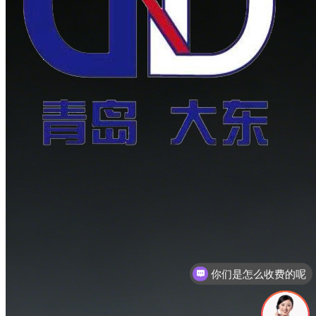
现在有优惠活动吗