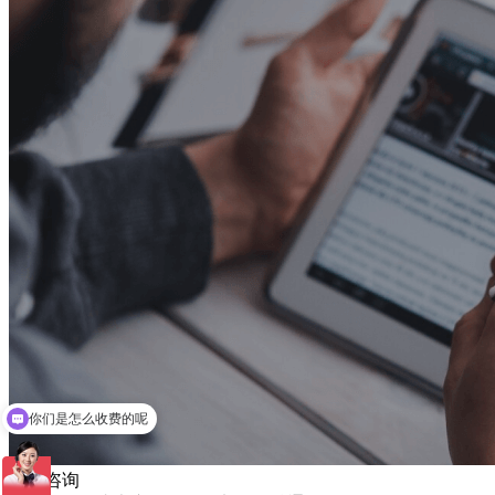
你们是怎么收费的呢
技术咨询