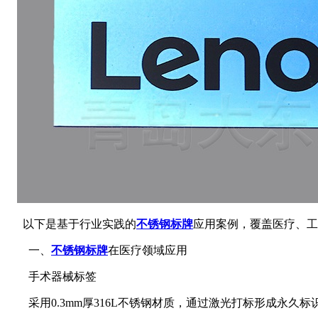
以下是基于行业实践的
不锈钢标牌
应用案例，覆盖医疗、工
一、
不锈钢标牌
在医疗领域应用‌
手术器械标签‌
采用0.3mm厚316L不锈钢材质，通过激光打标形成永久标识